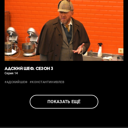
АДСКИЙ ШЕФ. СЕЗОН 3
Серия 14
#АДСКИЙШЕФ
#КОНСТАНТИНИВЛЕВ
ПОКАЗАТЬ ЕЩЁ