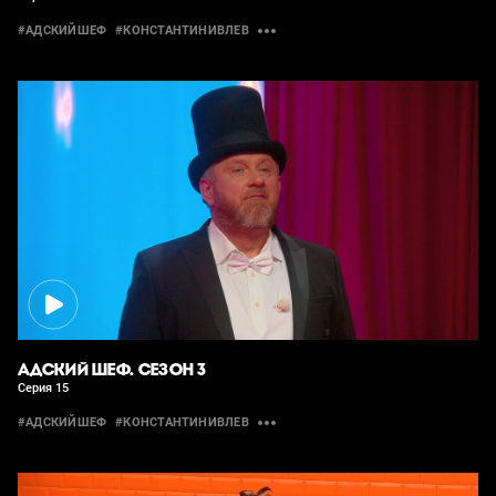
#АДСКИЙШЕФ
#КОНСТАНТИНИВЛЕВ
АДСКИЙ ШЕФ. СЕЗОН 3
Серия 15
#АДСКИЙШЕФ
#КОНСТАНТИНИВЛЕВ