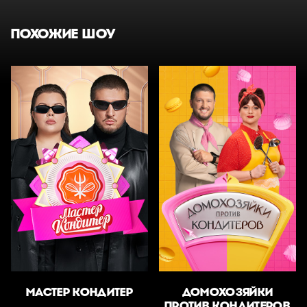
ПОХОЖИЕ ШОУ
МАСТЕР КОНДИТЕР
ДОМОХОЗЯЙКИ
ПРОТИВ КОНДИТЕРОВ