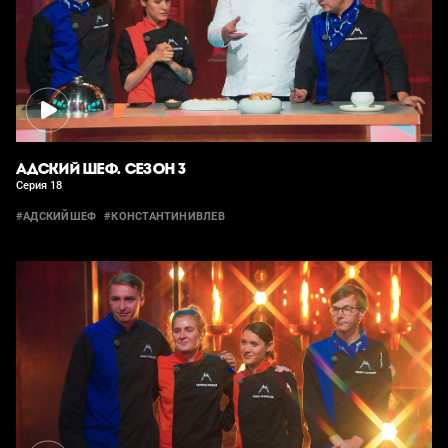
АДСКИЙ ШЕФ. СЕЗОН 3
Серия 18
#АДСКИЙШЕФ
#КОНСТАНТИНИВЛЕВ