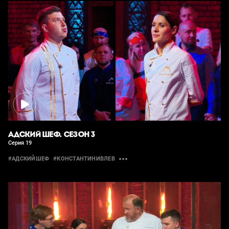
АДСКИЙ ШЕФ. СЕЗОН 3
Серия 19
#АДСКИЙШЕФ
#КОНСТАНТИНИВЛЕВ