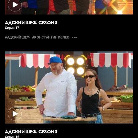
АДСКИЙ ШЕФ. СЕЗОН 3
Серия 17
#АДСКИЙШЕФ
#КОНСТАНТИНИВЛЕВ
АДСКИЙ ШЕФ. СЕЗОН 3
Серия 16