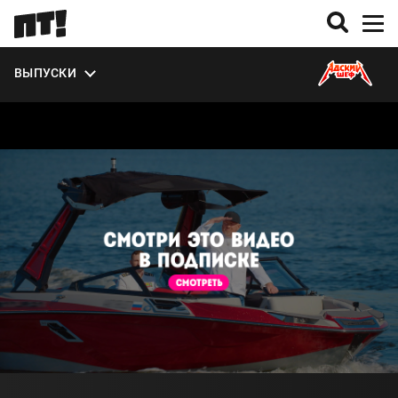
УЧАСТНИКИ
ВЫПУСКИ
О СЕЗОНЕ