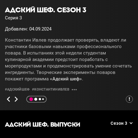
АДСКИЙ ШЕФ. СЕЗОН 3
Серия 3
Добавлен: 04.09.2024
Константин Ивлев продолжает проверять, владеют ли
участники базовыми навыками профессионального
повара. В испытаниях этой недели студентам
кулинарной академии предстоит поработать с
морепродуктами и продемонстрировать умение сочетать
ингредиенты. Творческие эксперименты поваров
покажет программа
«Адский шеф»
.
#АДСКИЙШЕФ
#КОНСТАНТИНИВЛЕВ
АДСКИЙ ШЕФ. ВЫПУСКИ
Сезон 3