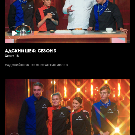
АДСКИЙ ШЕФ. СЕЗОН 3
Серия 18
#АДСКИЙШЕФ
#КОНСТАНТИНИВЛЕВ