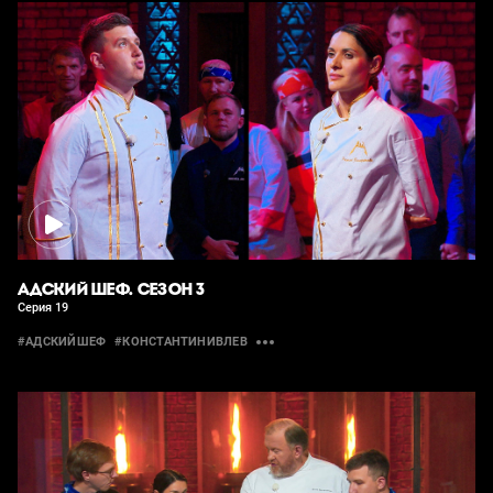
АДСКИЙ ШЕФ. СЕЗОН 3
Серия 19
#АДСКИЙШЕФ
#КОНСТАНТИНИВЛЕВ