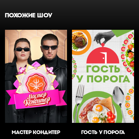
ПОХОЖИЕ ШОУ
МАСТЕР КОНДИТЕР
ГОСТЬ У ПОРОГА