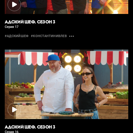
АДСКИЙ ШЕФ. СЕЗОН 3
Серия 17
#АДСКИЙШЕФ
#КОНСТАНТИНИВЛЕВ
АДСКИЙ ШЕФ. СЕЗОН 3
Серия 16