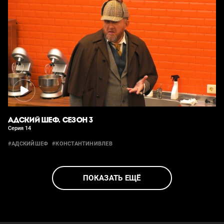
АДСКИЙ ШЕФ. СЕЗОН 3
Серия 14
#АДСКИЙШЕФ
#КОНСТАНТИНИВЛЕВ
ПОКАЗАТЬ ЕЩЁ