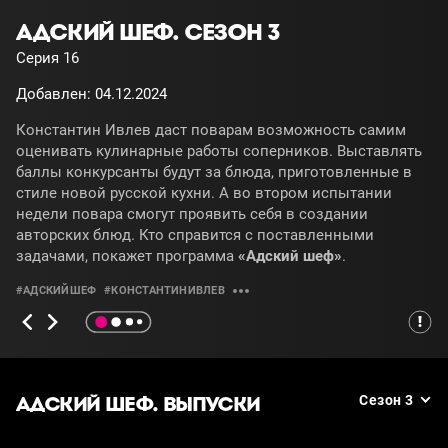
АДСКИЙ ШЕФ. СЕЗОН 3
Серия 16
Добавлен: 04.12.2024
Константин Ивлев даст поварам возможность самим
оценивать кулинарные работы соперников. Выставлять
баллы конкурсанты будут за блюда, приготовленные в
стиле новой русской кухни. А во втором испытании
недели повара смогут проявить себя в создании
авторских блюд. Кто справится с поставленными
задачами, покажет программа
«Адский шеф»
.
#АДСКИЙШЕФ
#КОНСТАНТИНИВЛЕВ
АДСКИЙ ШЕФ. ВЫПУСКИ
Сезон 3