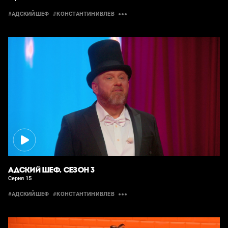
#АДСКИЙШЕФ
#КОНСТАНТИНИВЛЕВ
АДСКИЙ ШЕФ. СЕЗОН 3
Серия 15
#АДСКИЙШЕФ
#КОНСТАНТИНИВЛЕВ