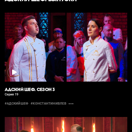
АДСКИЙ ШЕФ. СЕЗОН 3
Серия 19
#АДСКИЙШЕФ
#КОНСТАНТИНИВЛЕВ