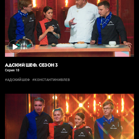
АДСКИЙ ШЕФ. СЕЗОН 3
Серия 18
#АДСКИЙШЕФ
#КОНСТАНТИНИВЛЕВ