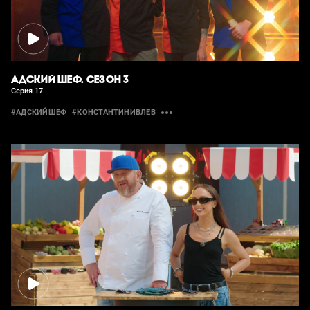
АДСКИЙ ШЕФ. СЕЗОН 3
Серия 17
#АДСКИЙШЕФ
#КОНСТАНТИНИВЛЕВ