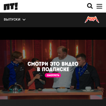
УЧАСТНИКИ
ВЫПУСКИ
О СЕЗОНЕ