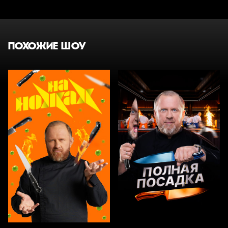
ПОХОЖИЕ ШОУ