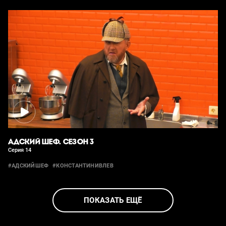
АДСКИЙ ШЕФ. СЕЗОН 3
Серия 14
#АДСКИЙШЕФ
#КОНСТАНТИНИВЛЕВ
ПОКАЗАТЬ ЕЩЁ