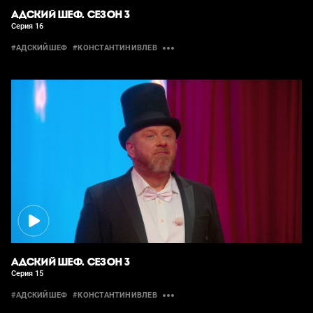
АДСКИЙ ШЕФ. СЕЗОН 3
Серия 16
#АДСКИЙШЕФ
#КОНСТАНТИНИВЛЕВ
АДСКИЙ ШЕФ. СЕЗОН 3
Серия 15
#АДСКИЙШЕФ
#КОНСТАНТИНИВЛЕВ