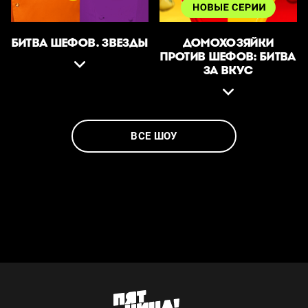
БИТВА ШЕФОВ. ЗВЕЗДЫ
ДОМОХОЗЯЙКИ
ПРОТИВ ШЕФОВ: БИТВА
ЗА ВКУС
ВСЕ ШОУ