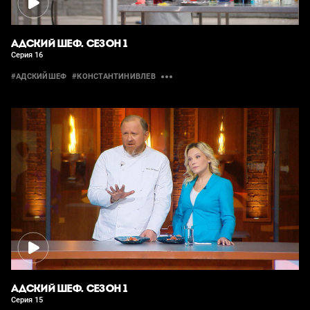
АДСКИЙ ШЕФ. СЕЗОН 1
Серия 16
#АДСКИЙШЕФ
#КОНСТАНТИНИВЛЕВ
АДСКИЙ ШЕФ. СЕЗОН 1
Серия 15