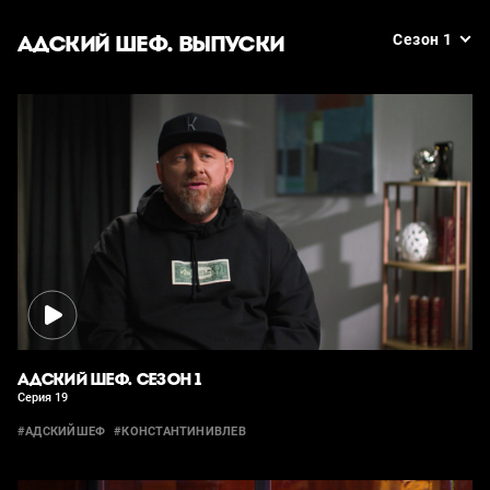
АДСКИЙ ШЕФ. ВЫПУСКИ
Сезон 1
АДСКИЙ ШЕФ. СЕЗОН 1
Серия 19
#АДСКИЙШЕФ
#КОНСТАНТИНИВЛЕВ