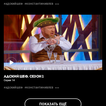
#АДСКИЙШЕФ
#КОНСТАНТИНИВЛЕВ
АДСКИЙ ШЕФ. СЕЗОН 1
Серия 14
#АДСКИЙШЕФ
#КОНСТАНТИНИВЛЕВ
ПОКАЗАТЬ ЕЩЁ