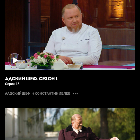
АДСКИЙ ШЕФ. СЕЗОН 1
Серия 18
#АДСКИЙШЕФ
#КОНСТАНТИНИВЛЕВ