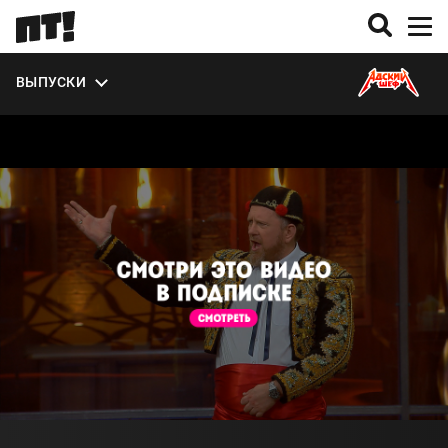
УЧАСТНИКИ
ВЫПУСКИ
О СЕЗОНЕ