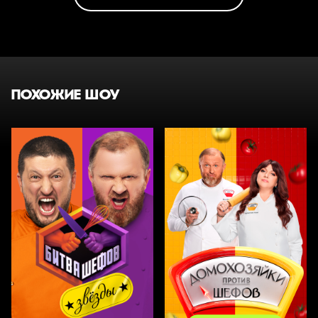
ПОХОЖИЕ ШОУ