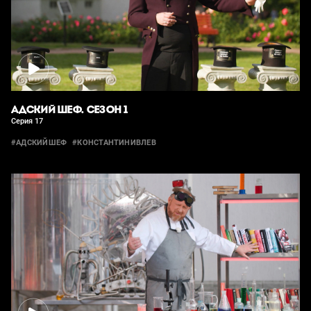
АДСКИЙ ШЕФ. СЕЗОН 1
Серия 17
#АДСКИЙШЕФ
#КОНСТАНТИНИВЛЕВ