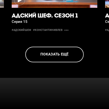
АДСКИЙ ШЕФ. СЕЗОН 1
А
Серия 15
С
#АДСКИЙШЕФ
#КОНСТАНТИНИВЛЕВ
#
ПОКАЗАТЬ ЕЩЁ