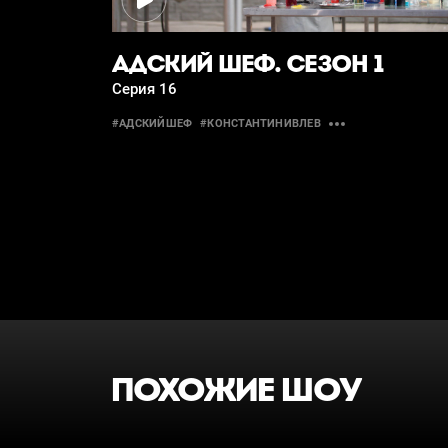
АДСКИЙ ШЕФ. СЕЗОН 1
Серия 16
#АДСКИЙШЕФ
#КОНСТАНТИНИВЛЕВ
ПОХОЖИЕ ШОУ