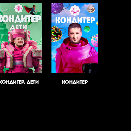
КОНДИТЕР. ДЕТИ
КОНДИТЕР