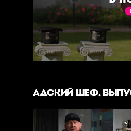
АДСКИЙ ШЕФ. ВЫП