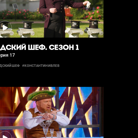
ДСКИЙ ШЕФ. СЕЗОН 1
ерия 17
АДСКИЙШЕФ
#КОНСТАНТИНИВЛЕВ