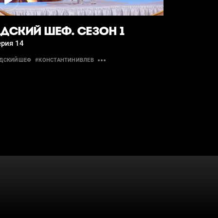
ДСКИЙ ШЕФ. СЕЗОН 1
ерия 14
АДСКИЙШЕФ
#КОНСТАНТИНИВЛЕВ