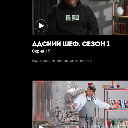
АДСКИЙ ШЕФ. СЕЗОН 1
Серия 19
#АДСКИЙШЕФ
#КОНСТАНТИНИВЛЕВ