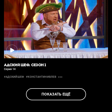
АДСКИЙ ШЕФ. СЕЗОН 1
Серия 14
#АДСКИЙШЕФ
#КОНСТАНТИНИВЛЕВ
ПОКАЗАТЬ ЕЩЁ