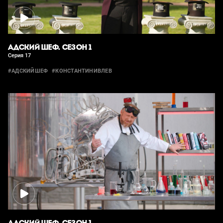
АДСКИЙ ШЕФ. СЕЗОН 1
Серия 17
#АДСКИЙШЕФ
#КОНСТАНТИНИВЛЕВ