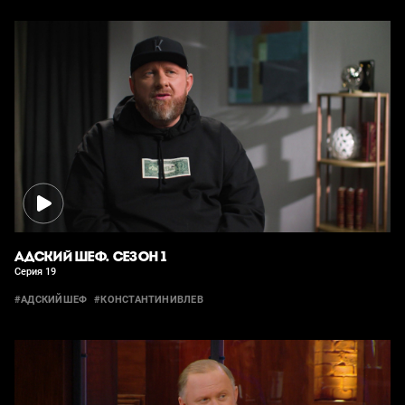
АДСКИЙ ШЕФ. СЕЗОН 1
Серия 19
#АДСКИЙШЕФ
#КОНСТАНТИНИВЛЕВ