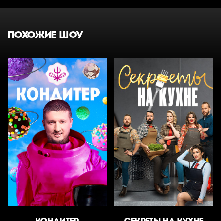
ПОХОЖИЕ ШОУ
КОНДИТЕР
СЕКРЕТЫ НА КУХНЕ