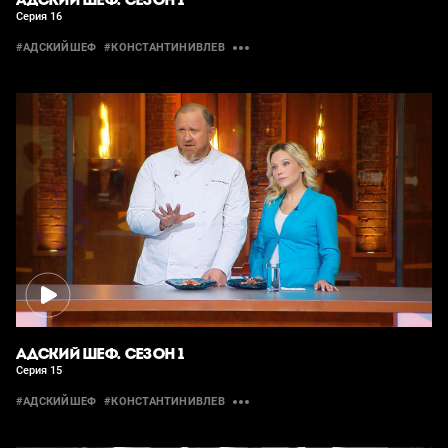
АДСКИЙ ШЕФ. СЕЗОН 1
Серия 16
#АДСКИЙШЕФ
#КОНСТАНТИНИВЛЕВ
АДСКИЙ ШЕФ. СЕЗОН 1
Серия 15
#АДСКИЙШЕФ
#КОНСТАНТИНИВЛЕВ