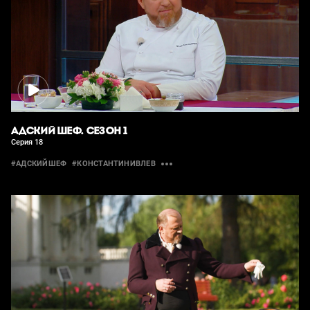
АДСКИЙ ШЕФ. СЕЗОН 1
Серия 18
#АДСКИЙШЕФ
#КОНСТАНТИНИВЛЕВ