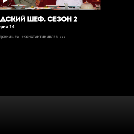
ДСКИЙ ШЕФ. СЕЗОН 2
ерия 14
АДСКИЙШЕФ
#КОНСТАНТИНИВЛЕВ