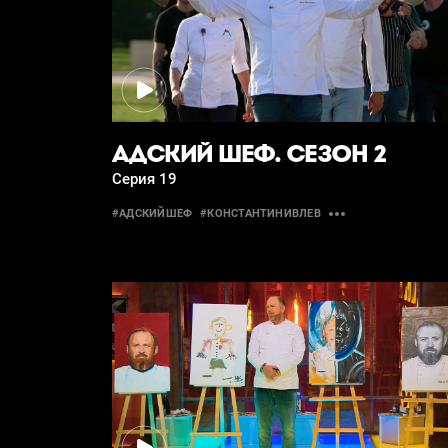
АДСКИЙ ШЕФ. СЕЗОН 2
Серия 19
#АДСКИЙШЕФ
#КОНСТАНТИНИВЛЕВ