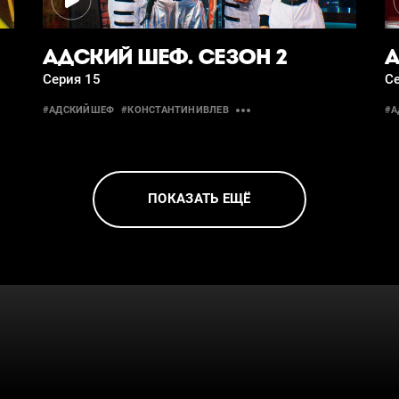
АДСКИЙ ШЕФ. СЕЗОН 2
А
Серия 15
С
#АДСКИЙШЕФ
#КОНСТАНТИНИВЛЕВ
#
ПОКАЗАТЬ ЕЩЁ