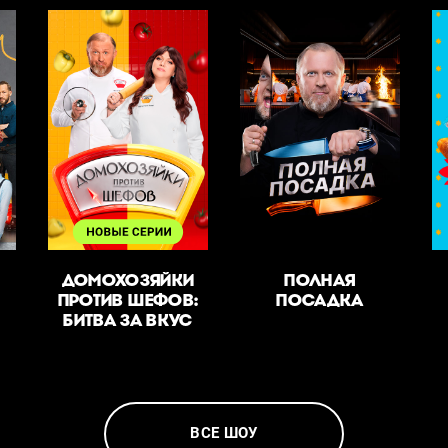
ДОМОХОЗЯЙКИ
ПОЛНАЯ
ПРОТИВ ШЕФОВ:
ПОСАДКА
БИТВА ЗА ВКУС
ВСЕ ШОУ