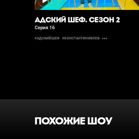
АДСКИЙ ШЕФ. СЕЗОН 2
Серия 16
#АДСКИЙШЕФ
#КОНСТАНТИНИВЛЕВ
ПОХОЖИЕ ШОУ