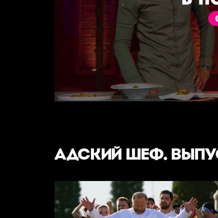
АДСКИЙ ШЕФ. ВЫП