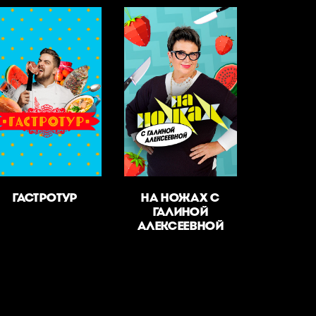
ГАСТРОТУР
НА НОЖАХ С
ГАЛИНОЙ
АЛЕКСЕЕВНОЙ